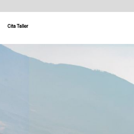
Cita Taller