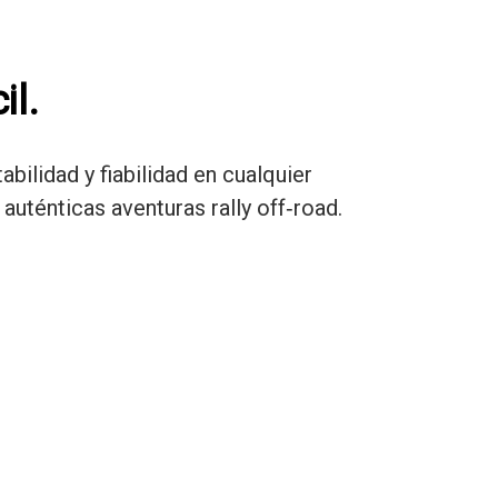
il.
bilidad y fiabilidad en cualquier
auténticas aventuras rally off‑road.