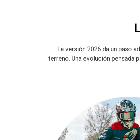
L
La versión 2026 da un paso ade
terreno. Una evolución pensada pa