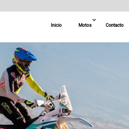
Inicio
Motos
Contacto