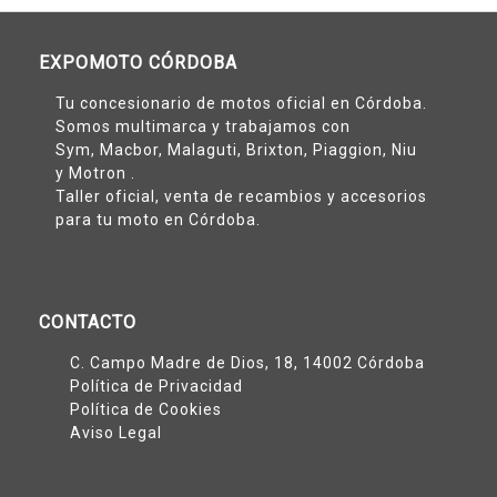
EXPOMOTO CÓRDOBA
Tu concesionario de motos oficial en Córdoba.
Somos multimarca y trabajamos con
Sym
,
Macbor
,
Malaguti
,
Brixton
,
Piaggion
,
Niu
y
Motron
.
Taller oficial, venta de recambios y accesorios
para tu moto en Córdoba.
CONTACTO
C. Campo Madre de Dios, 18, 14002 Córdoba
Política de Privacidad
Política de Cookies
Aviso Legal