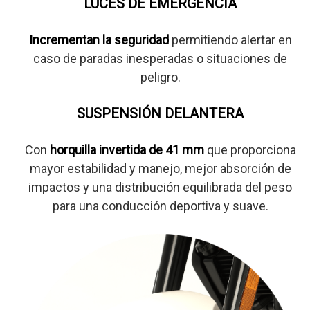
LUCES DE EMERGENCIA
Incrementan la seguridad
permitiendo alertar en
caso de paradas inesperadas o situaciones de
peligro.
SUSPENSIÓN DELANTERA
Con
horquilla invertida de 41 mm
que proporciona
mayor estabilidad y manejo, mejor absorción de
impactos y una distribución equilibrada del peso
para una conducción deportiva y suave.