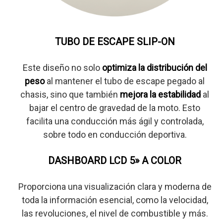
TUBO DE ESCAPE SLIP-ON
Este diseño no solo
optimiza la distribución del
peso
al mantener el tubo de escape pegado al
chasis, sino que también
mejora la estabilidad
al
bajar el centro de gravedad de la moto. Esto
facilita una conducción más ágil y controlada,
sobre todo en conducción deportiva.
DASHBOARD LCD 5» A COLOR
Proporciona una visualización clara y moderna de
toda la información esencial, como la velocidad,
las revoluciones, el nivel de combustible y más.