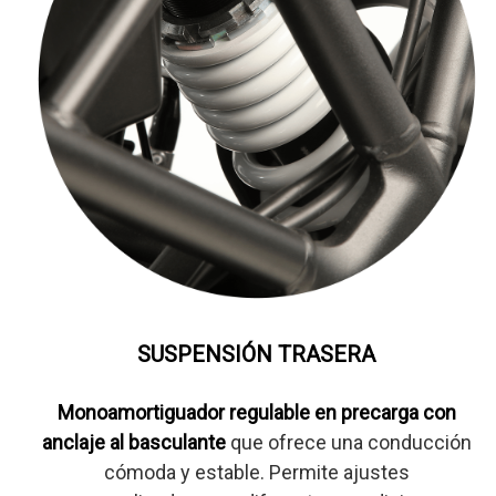
SUSPENSIÓN TRASERA
Monoamortiguador regulable en precarga con
anclaje al basculante
que ofrece una conducción
cómoda y estable. Permite ajustes