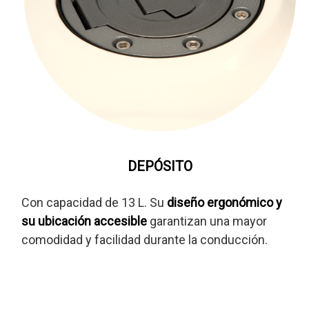
DEPÓSITO
Con capacidad de 13 L. Su
diseño ergonómico y
su ubicación accesible
garantizan una mayor
comodidad y facilidad durante la conducción.